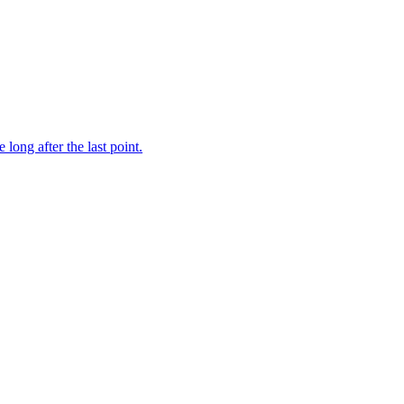
ong after the last point.