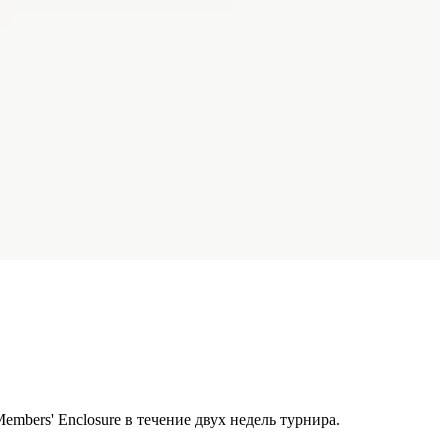
bers' Enclosure в течение двух недель турнира.