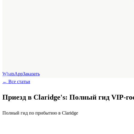
WhatsApp
Заказать
←
Все статьи
Приезд в Claridge's: Полный гид VIP-го
Полный гид по прибытию в Claridge