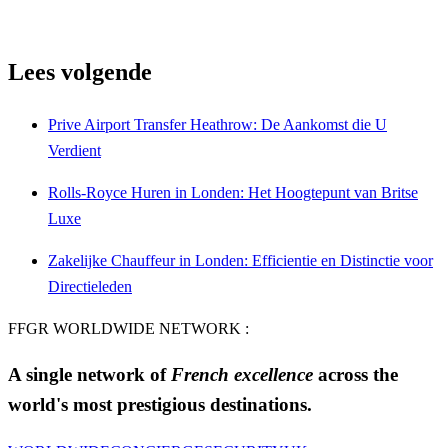
Lees volgende
Prive Airport Transfer Heathrow: De Aankomst die U
Verdient
Rolls-Royce Huren in Londen: Het Hoogtepunt van Britse
Luxe
Zakelijke Chauffeur in Londen: Efficientie en Distinctie voor
Directieleden
FFGR WORLDWIDE NETWORK :
A single network of
French excellence
across the
world's most prestigious destinations.