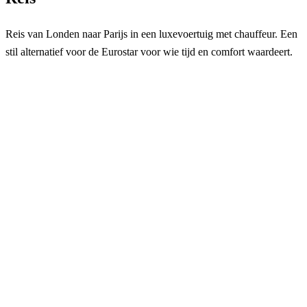
Reis van Londen naar Parijs in een luxevoertuig met chauffeur. Een
stil alternatief voor de Eurostar voor wie tijd en comfort waardeert.