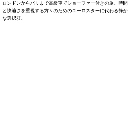
ロンドンからパリまで高級車でショーファー付きの旅。時間
と快適さを重視する方々のためのユーロスターに代わる静か
な選択肢。