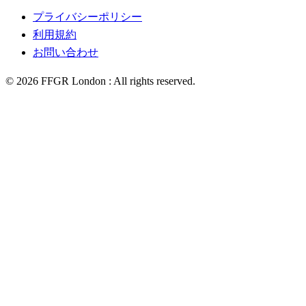
プライバシーポリシー
利用規約
お問い合わせ
©
2026
FFGR London :
All rights reserved.