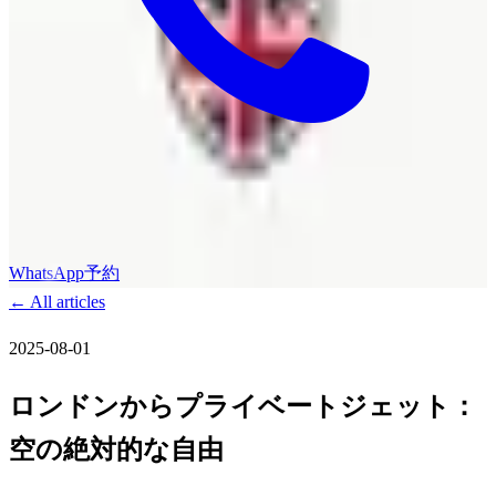
WhatsApp
予約
←
All articles
2025-08-01
ロンドンからプライベートジェット：
空の絶対的な自由