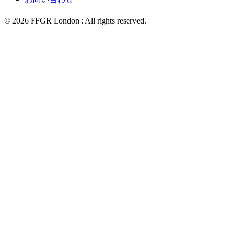
©
2026
FFGR London :
All rights reserved.