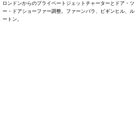
ロンドンからのプライベートジェットチャーターとドア・ツ
ー・ドアショーファー調整。ファーンバラ、ビギンヒル、ル
ートン。