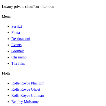
Luxury private chauffeur · London
Menu
Servizi
Flotta
Destinazioni
Events
Giornale
Chi siamo
The Film
Flotta
Rolls-Royce Phantom
Rolls-Royce Ghost
Rolls-Royce Cullinan
Bentley Mulsanne