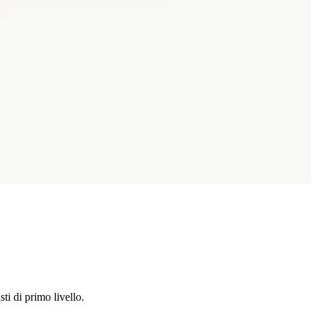
ti di primo livello.