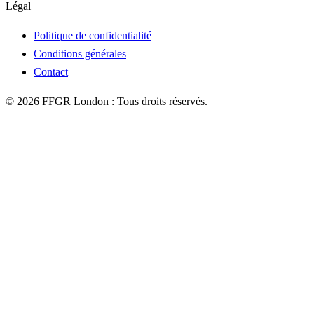
Légal
Politique de confidentialité
Conditions générales
Contact
©
2026
FFGR London :
Tous droits réservés.