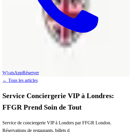
WhatsApp
Réserver
←
Tous les articles
Service Conciergerie VIP à Londres:
FFGR Prend Soin de Tout
Service de conciergerie VIP à Londres par FFGR London.
Réservations de restaurants, billets d